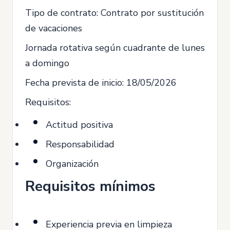
Tipo de contrato: Contrato por sustitución
de vacaciones
Jornada rotativa según cuadrante de lunes
a domingo
Fecha prevista de inicio: 18/05/2026
Requisitos:
Actitud positiva
Responsabilidad
Organización
Requisitos mínimos
Experiencia previa en limpieza