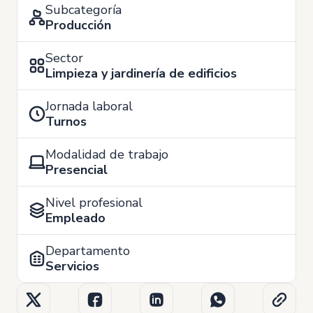
Subcategoría
Producción
Sector
Limpieza y jardinería de edificios
Jornada laboral
Turnos
Modalidad de trabajo
Presencial
Nivel profesional
Empleado
Departamento
Servicios