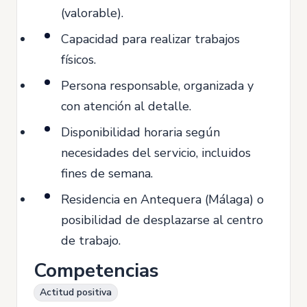
(valorable).
Capacidad para realizar trabajos
físicos.
Persona responsable, organizada y
con atención al detalle.
Disponibilidad horaria según
necesidades del servicio, incluidos
fines de semana.
Residencia en Antequera (Málaga) o
posibilidad de desplazarse al centro
de trabajo.
Competencias
Actitud positiva