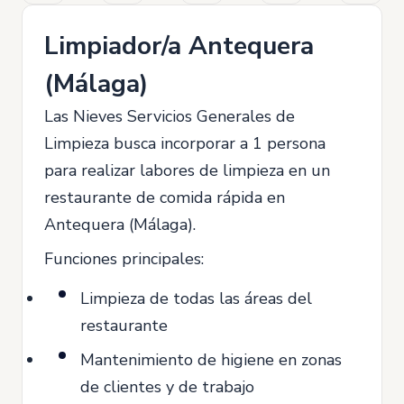
Limpiador/a Antequera
(Málaga)
Las Nieves Servicios Generales de
Limpieza busca incorporar a 1 persona
para realizar labores de limpieza en un
restaurante de comida rápida en
Antequera (Málaga).
Funciones principales:
Limpieza de todas las áreas del
restaurante
Mantenimiento de higiene en zonas
de clientes y de trabajo