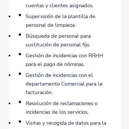
cuentas y clientes asignados.
Supervisión de la plantilla de
personal de limpieza.
Búsqueda de personal para
sustitución de personal fijo.
Gestión de incidencias con RRHH
para el pago de nóminas.
Gestión de incidencias con el
departamento Comercial para la
facturación.
Resolución de reclamaciones o
incidencias de los servicios.
Visitas y recogida de datos para la