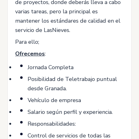
de proyectos, donde deberás lleva a cabo
varias tareas, pero la principal es
mantener los estándares de calidad en el
servicio de LasNieves.
Para ello;
Ofrecemos
:
Jornada Completa
Posibilidad de Teletrabajo puntual
desde Granada.
Vehículo de empresa
Salario según perfil y experiencia.
Responsabilidades:
Control de servicios de todas las