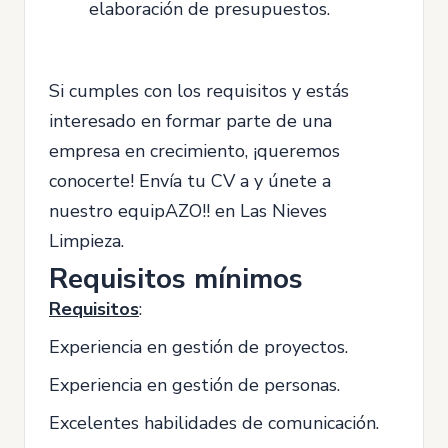
elaboración de presupuestos.
Si cumples con los requisitos y estás
interesado en formar parte de una
empresa en crecimiento, ¡queremos
conocerte! Envía tu CV a y únete a
nuestro equipAZO!! en Las Nieves
Limpieza.
Requisitos mínimos
Requisitos
:
Experiencia en gestión de proyectos.
Experiencia en gestión de personas.
Excelentes habilidades de comunicación.