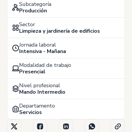
Subcategoría
Producción
Sector
Limpieza y jardinería de edificios
Jornada laboral
Intensiva - Mañana
Modalidad de trabajo
Presencial
Nivel profesional
Mando Intermedio
Departamento
Servicios