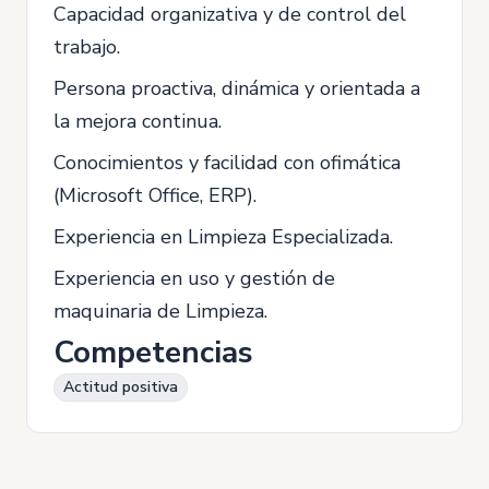
Capacidad organizativa y de control del
trabajo.
Persona proactiva, dinámica y orientada a
la mejora continua.
Conocimientos y facilidad con ofimática
(Microsoft Office, ERP).
Experiencia en Limpieza Especializada.
Experiencia en uso y gestión de
maquinaria de Limpieza.
Competencias
Actitud positiva