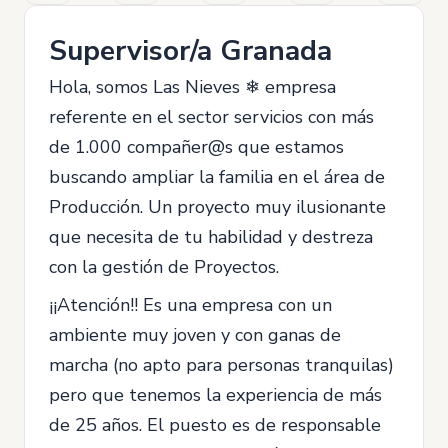
Supervisor/a Granada
Hola, somos Las Nieves ❄ empresa
referente en el sector servicios con más
de 1.000 compañer@s que estamos
buscando ampliar la familia en el área de
Producción. Un proyecto muy ilusionante
que necesita de tu habilidad y destreza
con la gestión de Proyectos.
¡¡Atención!! Es una empresa con un
ambiente muy joven y con ganas de
marcha (no apto para personas tranquilas)
pero que tenemos la experiencia de más
de 25 años. El puesto es de responsable